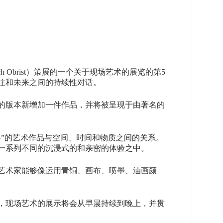
ich Obrist）策展的一个关于现场艺术的展览的第5
往和未来之间的持续性对话。
现的版本新增加一件作品，并将被呈现于由著名的
料”的艺术作品与空间、时间和物质之间的关系。
一系列不同的沉浸式的和亲密的体验之中。
艺术家能够像运用青铜、画布、喷墨、油画颜
，现场艺术的展示将会从早晨持续到晚上，并贯