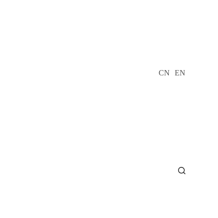
CN
EN