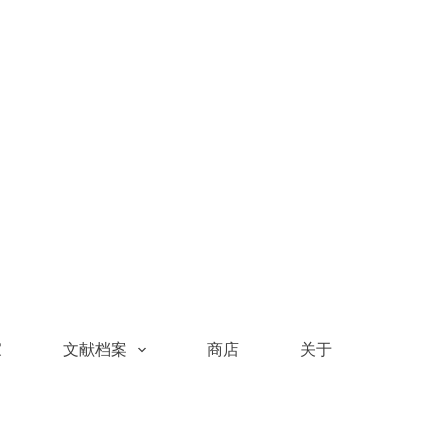
家
文献档案
商店
关于