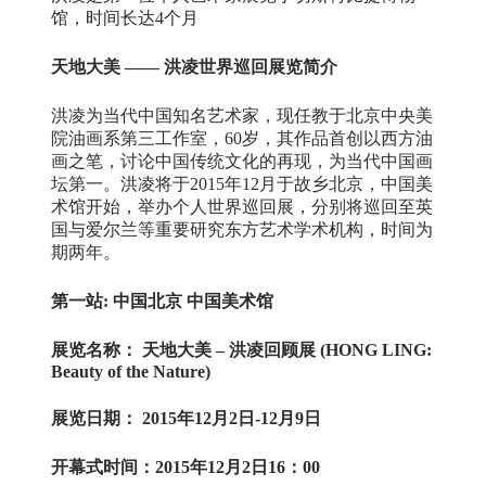
馆，时间长达4个月
天地大美 —— 洪凌世界巡回展览简介
洪凌为当代中国知名艺术家，现任教于北京中央美
院油画系第三工作室，60岁，其作品首创以西方油
画之笔，讨论中国传统文化的再现，为当代中国画
坛第一。洪凌将于2015年12月于故乡北京，中国美
术馆开始，举办个人世界巡回展，分别将巡回至英
国与爱尔兰等重要研究东方艺术学术机构，时间为
期两年。
第一站: 中国北京 中国美术馆
展览名称： 天地大美 – 洪凌回顾展 (HONG LING:
Beauty of the Nature)
展览日期： 2015年12月2日-12月9日
开幕式时间：2015年12月2日16：00