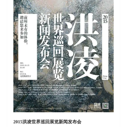
2015
洪凌世界巡回展览新闻发布会