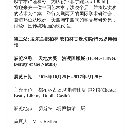
以学术严谨着称，为庆祝亚非学院成立100周年，
将迎来第一位中国艺术家，洪凌个展，并将以洪凌
的艺术为个案，举行为期两天的国际学术研讨会，
邀请16位从欧洲，美国与中国来的学者与研究员，
讨论中国传统绘画的现代性。
第三站: 爱尔兰都柏林 都柏林古堡.切斯特比堤博物
馆
展览名称： 天地大美 – 洪凌回顾展 (HONG LING:
Beauty of the Nature)
展览日期： 2016年10月25日-2017年2月28日
主办单位： 都柏林古堡.切斯特比堤博物馆(Chester
Beatty Library, Dublin Castle)
展览地点： 切斯特比堤博物馆一层
策展人：Mary Redfern