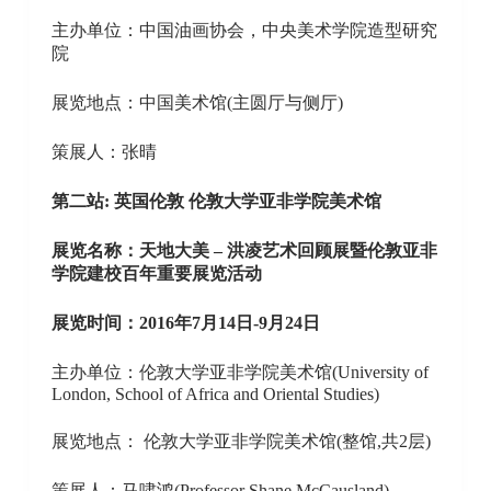
主办单位：中国油画协会，中央美术学院造型研究
院
展览地点：中国美术馆(主圆厅与侧厅)
策展人：张晴
第二站: 英国伦敦 伦敦大学亚非学院美术馆
展览名称：天地大美 – 洪凌艺术回顾展暨伦敦亚非
学院建校百年重要展览活动
展览时间：2016年7月14日-9月24日
主办单位：伦敦大学亚非学院美术馆(University of
London, School of Africa and Oriental Studies)
展览地点： 伦敦大学亚非学院美术馆(整馆,共2层)
策展人：马啸鸿(Professor Shane McCausland)