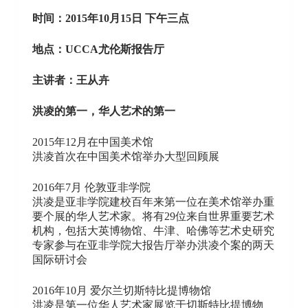
时间：2015年10月15日 下午三点
地点：UCCA尤伦斯报告厅
主讲者：王从卉
洪凌的第一，华人艺术的第一
2015年12月在中国美术馆
洪凌首次在中国美术馆举办大型回顾展
2016年7月 伦敦亚非学院
洪凌是亚非学院建校百年来第一位在美术馆举办重
要个展的华人艺术家。将有29位来自世界重要艺术
机构，包括大英博物馆、牛津、哈佛等艺术史研究
专家参与在亚非学院大报告厅举办洪凌个案的两天
国际研讨会
2016年10月 爱尔兰切斯特比提博物馆
洪凌是第一位华人艺术家展览于切斯特比提博物