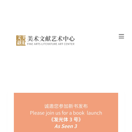
跳
过
内
容