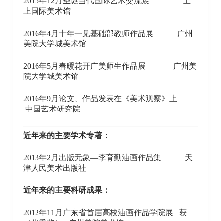
2015年12月圣诞当代国际艺术交流展 上
上国际美术馆
2016年4月十年一见基础部教师作品展 广州
美院大学城美术馆
2016年5月春暖花开广美师生作品展 广州美
院大学城美术馆
2016年9月论文、作品发表在《美术观察》上
中国艺术研究院
近年来的主要学术专著：
2013年2月出版无象—李育勤油画作品集 天
津人民美术出版社
近年来的主要科研成果：
2012年11月广东省首届高校油画作品学院展 获