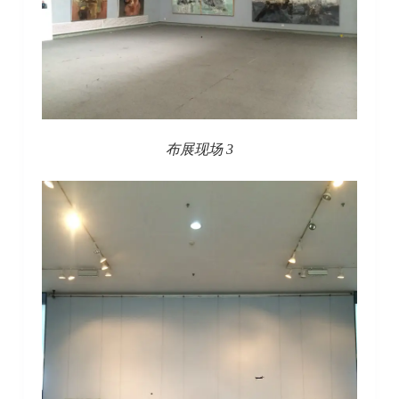
布展现场 3