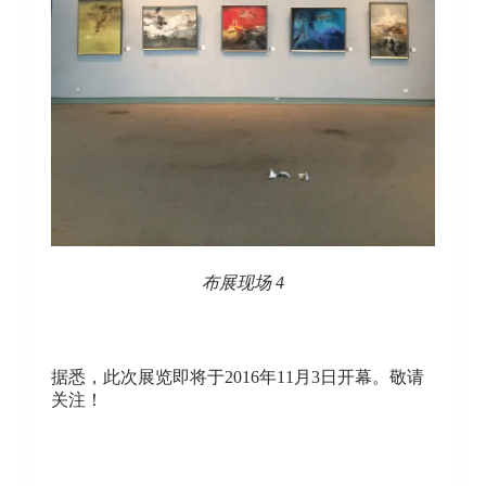
布展现场 4
据悉，此次展览即将于2016年11月3日开幕。敬请
关注！