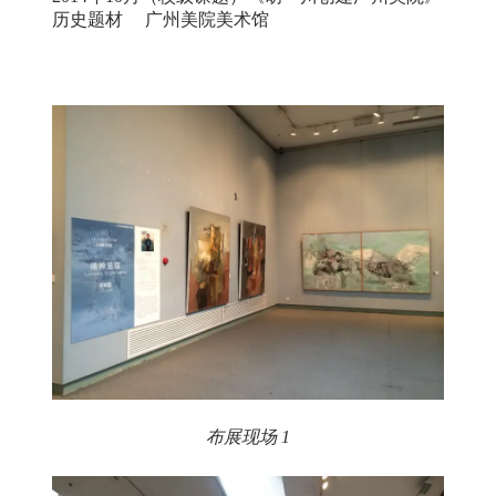
历史题材 广州美院美术馆
布展现场 1