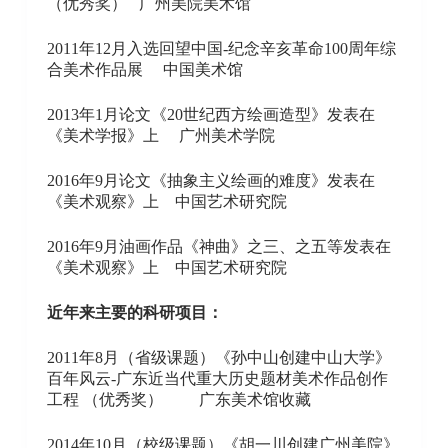
（优秀奖） 广州美院美术馆
2011年12月入选回望中国-纪念辛亥革命100周年综
合美术作品展 中国美术馆
2013年1月论文《20世纪西方绘画造型》发表在
《美术学报》上 广州美术学院
2016年9月论文《抽象主义绘画的难度》发表在
《美术观察》上 中国艺术研究院
2016年9月油画作品《神曲》之三、之五等发表在
《美术观察》上 中国艺术研究院
近年来主要的科研项目：
2011年8月（省级课题）《孙中山创建中山大学》
百年风云-广东近当代重大历史题材美术作品创作
工程 （优秀奖） 广东美术馆收藏
2014年10月（校级课题）《胡一川创建广州美院》