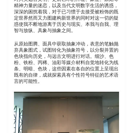
精神力量的迷恋，以及当代文明数字生活的诱惑，
深深的困扰着我，对于已习惯于去接受被粉饰的既
定世界然而又力图建构新世界的同时对这一切的疑
惑使我不断地游离于历史与现实、本我与自我、理
智与放纵、具象与抽象之间。
从原始图腾、面具中获取抽象冲动，表意的笔触抛
弃具象图式，试图转化为抽象符号，以分裂并置的
色块指向历史，与远古文明进行对话。细沙、色
粉、铁粉、丙稀、油彩等媒介材料自觉地转化为线
条、明暗、色块，这些因素在各自的位置上呈现出
既有的自律，成就探索具有个性符号特征的艺术语
言的可能性。