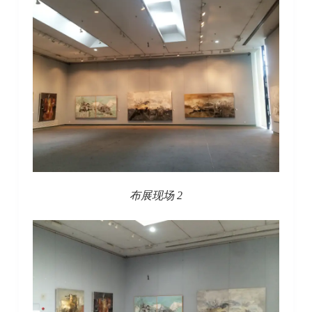
布展现场 2