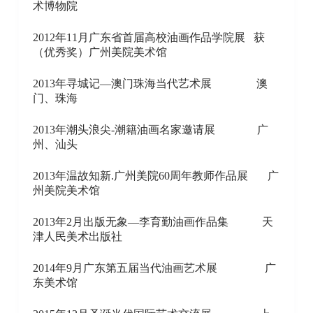
术博物院
2012年11月广东省首届高校油画作品学院展 获
（优秀奖）广州美院美术馆
2013年寻城记—澳门珠海当代艺术展 澳
门、珠海
2013年潮头浪尖-潮籍油画名家邀请展 广
州、汕头
2013年温故知新.广州美院60周年教师作品展 广
州美院美术馆
2013年2月出版无象—李育勤油画作品集 天
津人民美术出版社
2014年9月广东第五届当代油画艺术展 广
东美术馆