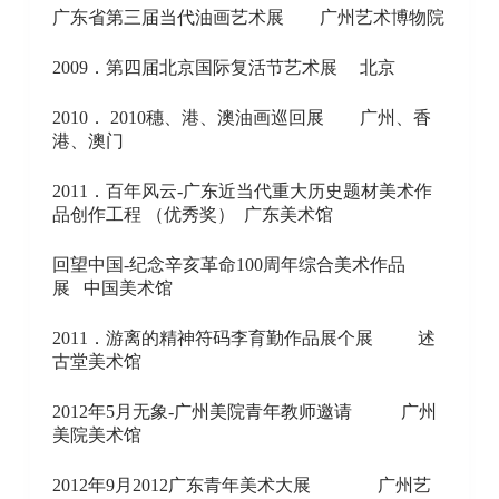
广东省第三届当代油画艺术展 广州艺术博物院
2009．第四届北京国际复活节艺术展 北京
2010． 2010穗、港、澳油画巡回展 广州、香
港、澳门
2011．百年风云-广东近当代重大历史题材美术作
品创作工程 （优秀奖） 广东美术馆
回望中国-纪念辛亥革命100周年综合美术作品
展 中国美术馆
2011．游离的精神符码李育勤作品展个展 述
古堂美术馆
2012年5月无象-广州美院青年教师邀请 广州
美院美术馆
2012年9月2012广东青年美术大展 广州艺