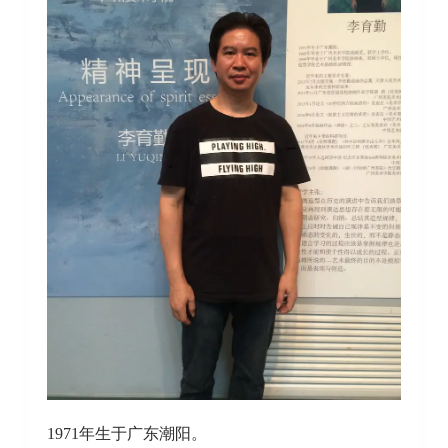
1971年生于广东潮阳。