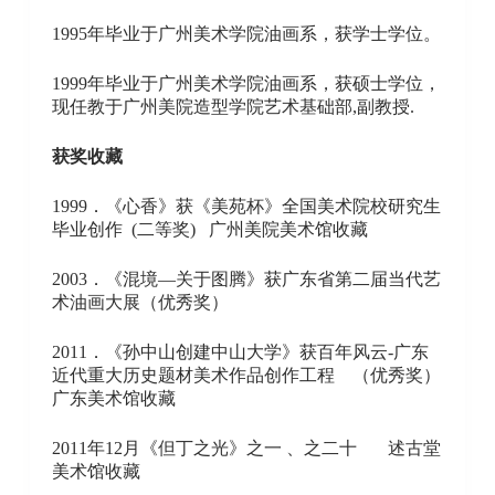
1995年毕业于广州美术学院油画系，获学士学位。
1999年毕业于广州美术学院油画系，获硕士学位，
现任教于广州美院造型学院艺术基础部,副教授.
获奖收藏
1999．《心香》获《美苑杯》全国美术院校研究生
毕业创作 (二等奖) 广州美院美术馆收藏
2003．《混境—关于图腾》获广东省第二届当代艺
术油画大展（优秀奖）
2011．《孙中山创建中山大学》获百年风云-广东
近代重大历史题材美术作品创作工程 （优秀奖）
广东美术馆收藏
2011年12月《但丁之光》之一 、之二十 述古堂
美术馆收藏