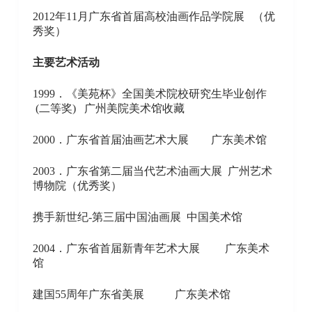
2012年11月广东省首届高校油画作品学院展 （优
秀奖）
主要艺术活动
1999．《美苑杯》全国美术院校研究生毕业创作
(二等奖) 广州美院美术馆收藏
2000．广东省首届油画艺术大展 广东美术馆
2003．广东省第二届当代艺术油画大展 广州艺术
博物院（优秀奖）
携手新世纪-第三届中国油画展 中国美术馆
2004．广东省首届新青年艺术大展 广东美术
馆
建国55周年广东省美展 广东美术馆