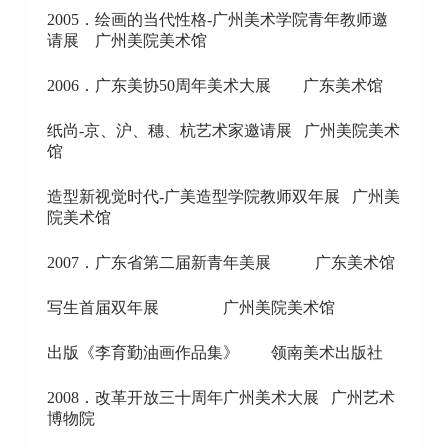
2005．绘画的当代性格-广州美术学院青年教师邀
请展 广州美院美术馆
2006．广东美协50周年美术大展 广东美术馆
纸尚-京、沪、穗、杭艺术家邀请展 广州美院美术
馆
造型新视觉时代-广美造型学院教师双年展 广州美
院美术馆
2007．广东省第二届新青年美展 广东美术馆
写生首届双年展 广州美院美术馆
出版《李育勤油画作品集》 领南美术出版社
2008．改革开放三十周年广州美术大展 广州艺术
博物院