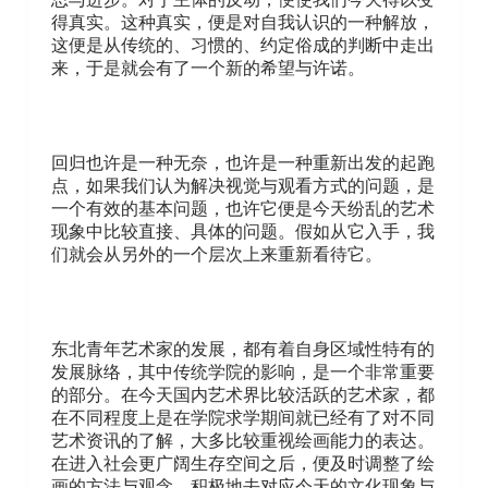
得真实。这种真实，便是对自我认识的一种解放，
这便是从传统的、习惯的、约定俗成的判断中走出
来，于是就会有了一个新的希望与许诺。
回归也许是一种无奈，也许是一种重新出发的起跑
点，如果我们认为解决视觉与观看方式的问题，是
一个有效的基本问题，也许它便是今天纷乱的艺术
现象中比较直接、具体的问题。假如从它入手，我
们就会从另外的一个层次上来重新看待它。
东北青年艺术家的发展，都有着自身区域性特有的
发展脉络，其中传统学院的影响，是一个非常重要
的部分。在今天国内艺术界比较活跃的艺术家，都
在不同程度上是在学院求学期间就已经有了对不同
艺术资讯的了解，大多比较重视绘画能力的表达。
在进入社会更广阔生存空间之后，便及时调整了绘
画的方法与观念，积极地去对应今天的文化现象与