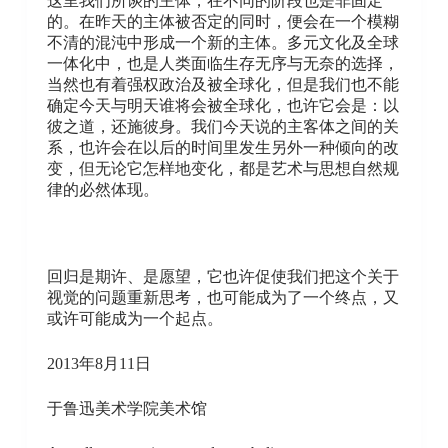
这里我们所谈的主体，在不同的阶段也是非固定
的。在昨天的主体被否定的同时，便会在一个模糊
不清的混沌中形成一个新的主体。多元文化及全球
一体化中，也是人类面临生存无序与无奈的选择，
当然也有着强权政治及被全球化，但是我们也不能
确定今天与明天谁将会被全球化，也许它会是：以
彼之道，还施彼身。我们今天说的主客体之间的关
系，也许会在以后的时间里发生另外一种倾向的改
变，但无论它怎样地变化，都是艺术与思想自然规
律的必然体现。
回归是期许、是愿望，它也许促使我们把这个关于
视觉的问题重新思考，也可能成为了一个终点，又
或许可能成为一个起点。
2013年8月11日
于鲁迅美术学院美术馆