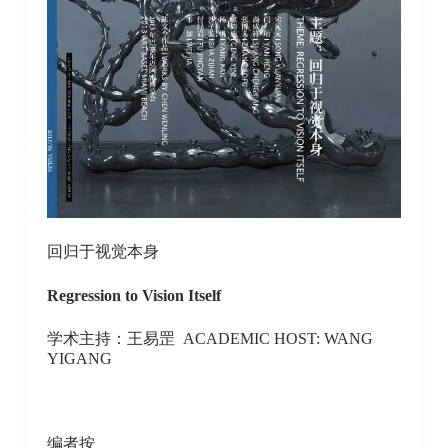
回归于视觉本身
Regression to Vision Itself
学术主持：王易罡 ACADEMIC HOST: WANG
YIGANG
编者按